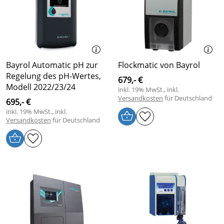
Bayrol Automatic pH zur
Flockmatic von Bayrol
Regelung des pH-Wertes,
679,- €
Modell 2022/23/24
inkl. 19% MwSt., inkl.
Versandkosten
für Deutschland
695,- €
inkl. 19% MwSt., inkl.
Versandkosten
für Deutschland