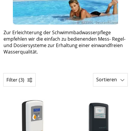
Zur Erleichterung der Schwimmbadwasserpflege
empfehlen wir die einfach zu bedienenden Mess- Regel-
und Dosiersysteme zur Erhaltung einer einwandfreien
Wasserqualität.
Sortieren
Filter (3)