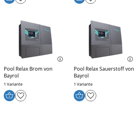
Pool Relax Brom von
Pool Relax Sauerstoff von
Bayrol
Bayrol
1 Variante
1 Variante