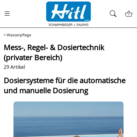
<
Wasserpflege
Mess-, Regel- & Dosiertechnik
(privater Bereich)
29 Artikel
Dosiersysteme für die automatische
und manuelle Dosierung