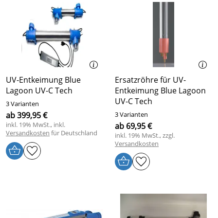
UV-Entkeimung Blue
Ersatzröhre für UV-
Lagoon UV-C Tech
Entkeimung Blue Lagoon
UV-C Tech
3 Varianten
ab 399,95 €
3 Varianten
inkl. 19% MwSt., inkl.
ab 69,95 €
Versandkosten
für Deutschland
inkl. 19% MwSt., zzgl.
Versandkosten