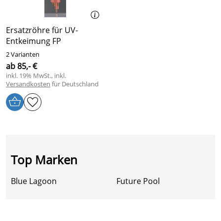
Ersatzröhre für UV-
Entkeimung FP
2 Varianten
ab 85,- €
inkl. 19% MwSt., inkl.
Versandkosten
für Deutschland
Top Marken
Blue Lagoon
Future Pool