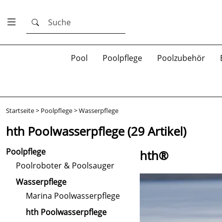
Suche
Pool
Poolpflege
Poolzubehör
Startseite
>
Poolpflege
>
Wasserpflege
hth Poolwasserpflege
(29 Artikel)
Poolpflege
hth®
Poolroboter & Poolsauger
Wasserpflege
Marina Poolwasserpflege
hth Poolwasserpflege