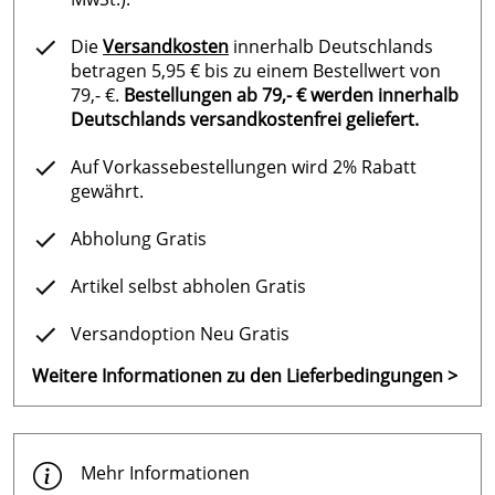
Die
Versandkosten
innerhalb Deutschlands
betragen 5,95 € bis zu einem Bestellwert von
79,- €.
Bestellungen ab 79,- € werden innerhalb
Deutschlands versandkostenfrei geliefert.
Auf Vorkassebestellungen wird 2% Rabatt
gewährt.
Abholung Gratis
Artikel selbst abholen Gratis
Versandoption Neu Gratis
Weitere Informationen zu den Lieferbedingungen >
Mehr Informationen