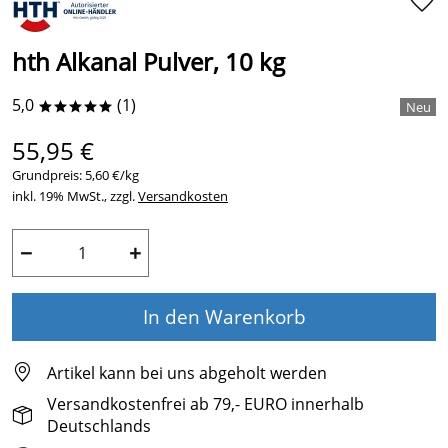
hth Alkanal Pulver, 10 kg
5,0
(1)
*****
55,95 €
Grundpreis:
5,60 €/kg
inkl. 19% MwSt., zzgl.
Versandkosten
−
+
In den Warenkorb
Artikel kann bei uns abgeholt werden
Versandkostenfrei ab 79,- EURO innerhalb
Deutschlands