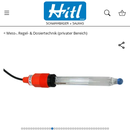
<
Mess-, Regel- & Dosiertechnik (privater Bereich)