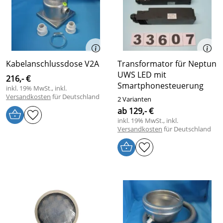
Kabelanschlussdose V2A
Transformator für Neptun
UWS LED mit
216,- €
Smartphonesteuerung
inkl. 19% MwSt., inkl.
Versandkosten
für Deutschland
2 Varianten
ab 129,- €
inkl. 19% MwSt., inkl.
Versandkosten
für Deutschland