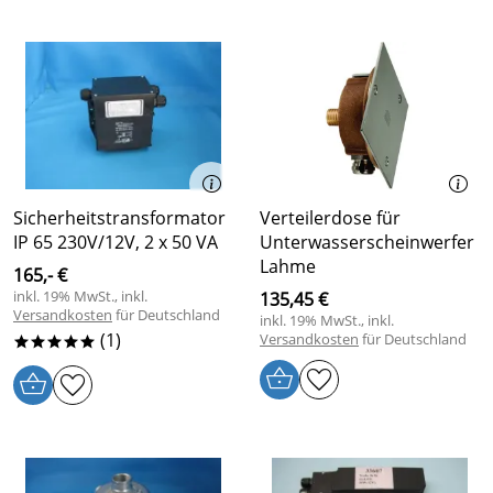
Sicherheitstransformator
Verteilerdose für
IP 65 230V/12V, 2 x 50 VA
Unterwasserscheinwerfer
Lahme
165,- €
inkl. 19% MwSt., inkl.
135,45 €
Versandkosten
für Deutschland
inkl. 19% MwSt., inkl.
(1)
Versandkosten
für Deutschland
*****