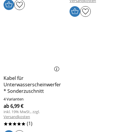
Versandkosten
Kabel für
Unterwasserscheinwerfer
* Sonderzuschnitt
4 Varianten
ab 6,99 €
inkl. 19% MwSt., zzgl.
Versandkosten
(1)
*****