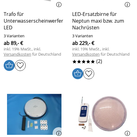
Trafo für
LED-Ersatzbirne für
Unterwasserscheinwerfer
Neptun maxi bzw. zum
LED
Nachrüsten
3 Varianten
3 Varianten
ab 89,- €
ab 229,- €
inkl. 19% MwSt., inkl.
inkl. 19% MwSt., inkl.
Versandkosten
für Deutschland
Versandkosten
für Deutschland
(2)
*****