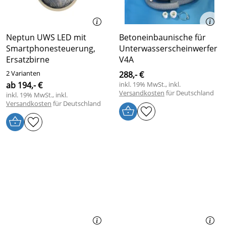
Neptun UWS LED mit
Betoneinbaunische für
Smartphonesteuerung,
Unterwasserscheinwerfer
Ersatzbirne
V4A
2 Varianten
288,- €
ab 194,- €
inkl. 19% MwSt., inkl.
Versandkosten
für Deutschland
inkl. 19% MwSt., inkl.
Versandkosten
für Deutschland