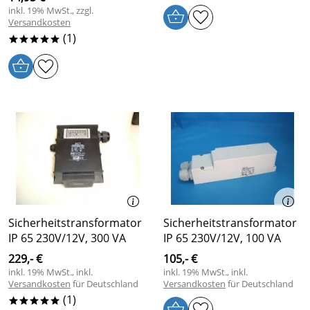
inkl. 19% MwSt., zzgl.
Versandkosten
(1)
*****
Sicherheitstransformator
Sicherheitstransformator
IP 65 230V/12V, 300 VA
IP 65 230V/12V, 100 VA
229,- €
105,- €
inkl. 19% MwSt., inkl.
inkl. 19% MwSt., inkl.
Versandkosten
für Deutschland
Versandkosten
für Deutschland
(1)
*****