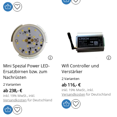
Mini Spezial Power LED-
Wifi Controller und
Ersatzbirnen bzw. zum
Verstärker
Nachrüsten
2 Varianten
2 Varianten
ab 116,- €
inkl. 19% MwSt., inkl.
ab 238,- €
Versandkosten
für Deutschland
inkl. 19% MwSt., inkl.
Versandkosten
für Deutschland