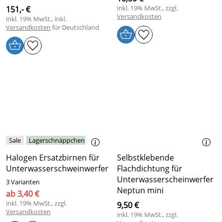
inkl. 19% MwSt., zzgl.
151,- €
Versandkosten
inkl. 19% MwSt., inkl.
Versandkosten
für Deutschland
Lagerschnäppchen
Halogen Ersatzbirnen für
Selbstklebende
Unterwasserschweinwerfer
Flachdichtung für
Unterwasserscheinwerfer
3 Varianten
Neptun mini
ab 3,40 €
inkl. 19% MwSt., zzgl.
9,50 €
Versandkosten
inkl. 19% MwSt., zzgl.