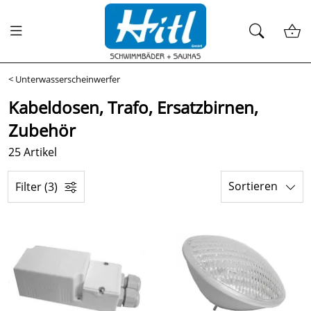
<
Unterwasserscheinwerfer
Kabeldosen, Trafo, Ersatzbirnen,
Zubehör
25 Artikel
Sortieren
Filter (3)