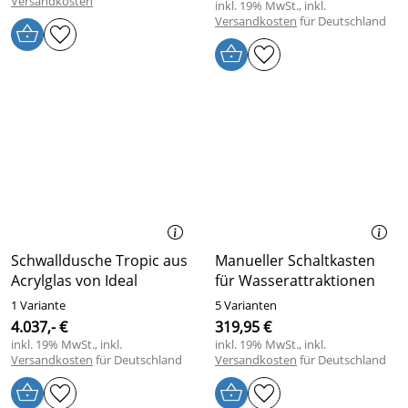
Versandkosten
inkl. 19% MwSt., inkl.
Versandkosten
für Deutschland
Schwalldusche Tropic aus
Manueller Schaltkasten
Acrylglas von Ideal
für Wasserattraktionen
1 Variante
5 Varianten
4.037,- €
319,95 €
inkl. 19% MwSt., inkl.
inkl. 19% MwSt., inkl.
Versandkosten
für Deutschland
Versandkosten
für Deutschland