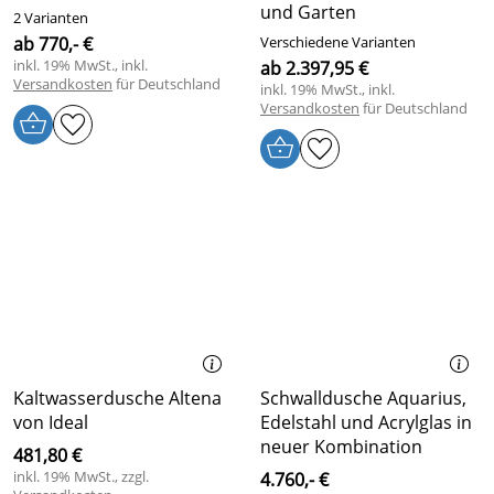
und Garten
2 Varianten
ab 770,- €
Verschiedene Varianten
inkl. 19% MwSt., inkl.
ab 2.397,95 €
Versandkosten
für Deutschland
inkl. 19% MwSt., inkl.
Versandkosten
für Deutschland
Kaltwasserdusche Altena
Schwalldusche Aquarius,
von Ideal
Edelstahl und Acrylglas in
neuer Kombination
481,80 €
inkl. 19% MwSt., zzgl.
4.760,- €