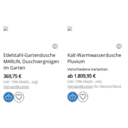
Edelstahl-Gartendusche
Kalt-Warmwasserdusche
MARLIN, Duschvergnügen
Pluvium
im Garten
Verschiedene Varianten
ab 1.809,95 €
369,75 €
inkl. 19% MwSt., inkl.
inkl. 19% MwSt., zzgl.
Versandkosten
für Deutschland
Versandkosten