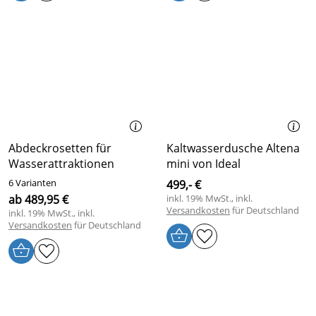
Abdeckrosetten für
Kaltwasserdusche Altena
Wasserattraktionen
mini von Ideal
6 Varianten
499,- €
ab 489,95 €
inkl. 19% MwSt., inkl.
Versandkosten
für Deutschland
inkl. 19% MwSt., inkl.
Versandkosten
für Deutschland