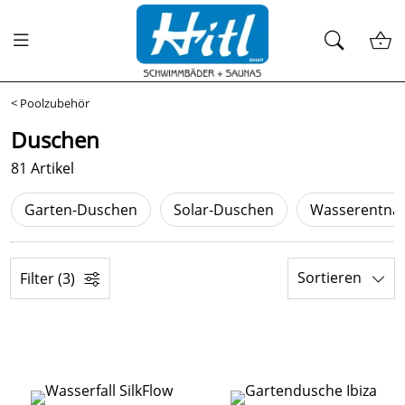
<
Poolzubehör
Duschen
81 Artikel
Garten-Duschen
Solar-Duschen
Wasserentna
Sortieren
Filter (3)