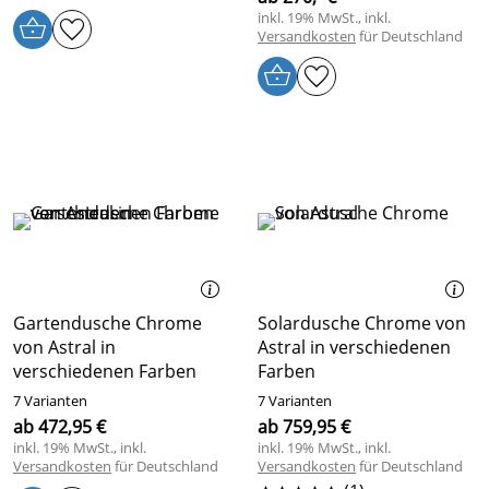
inkl. 19% MwSt., inkl.
Versandkosten
für Deutschland
Gartendusche Chrome
Solardusche Chrome von
von Astral in
Astral in verschiedenen
verschiedenen Farben
Farben
7 Varianten
7 Varianten
ab 472,95 €
ab 759,95 €
inkl. 19% MwSt., inkl.
inkl. 19% MwSt., inkl.
Versandkosten
für Deutschland
Versandkosten
für Deutschland