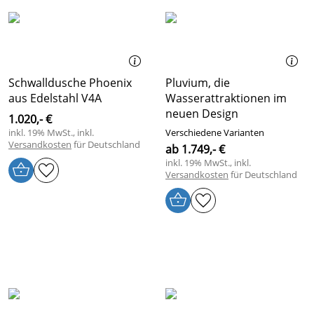
Schwalldusche Phoenix
Pluvium, die
aus Edelstahl V4A
Wasserattraktionen im
neuen Design
1.020,- €
inkl. 19% MwSt., inkl.
Verschiedene Varianten
Versandkosten
für Deutschland
ab 1.749,- €
inkl. 19% MwSt., inkl.
Versandkosten
für Deutschland