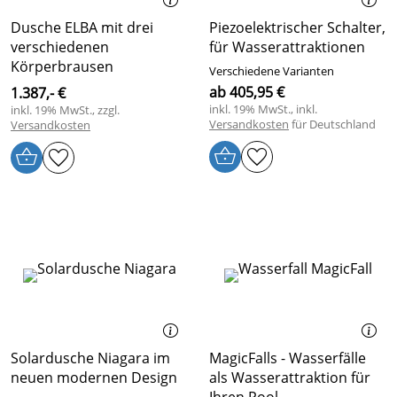
Dusche ELBA mit drei
Piezoelektrischer Schalter,
verschiedenen
für Wasserattraktionen
Körperbrausen
Verschiedene Varianten
ab 405,95 €
1.387,- €
inkl. 19% MwSt., inkl.
inkl. 19% MwSt., zzgl.
Versandkosten
für Deutschland
Versandkosten
Solardusche Niagara im
MagicFalls - Wasserfälle
neuen modernen Design
als Wasserattraktion für