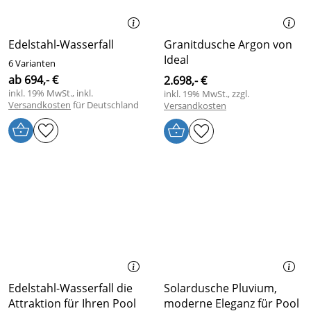
Edelstahl-Wasserfall
Granitdusche Argon von
Ideal
6 Varianten
ab 694,- €
2.698,- €
inkl. 19% MwSt., inkl.
inkl. 19% MwSt., zzgl.
Versandkosten
für Deutschland
Versandkosten
Edelstahl-Wasserfall die
Solardusche Pluvium,
Attraktion für Ihren Pool
moderne Eleganz für Pool