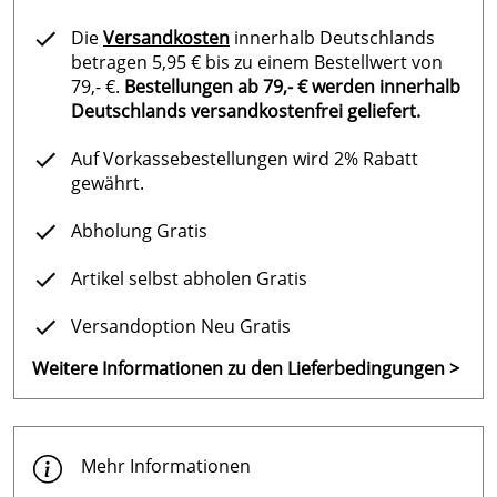
Die
Versandkosten
innerhalb Deutschlands
betragen 5,95 € bis zu einem Bestellwert von
79,- €.
Bestellungen ab 79,- € werden innerhalb
Deutschlands versandkostenfrei geliefert.
Auf Vorkassebestellungen wird 2% Rabatt
gewährt.
Abholung Gratis
Artikel selbst abholen Gratis
Versandoption Neu Gratis
Weitere Informationen zu den Lieferbedingungen >
Mehr Informationen