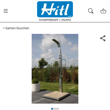
<
Garten-Duschen