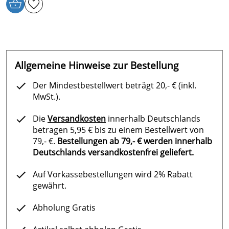
Allgemeine Hinweise zur Bestellung
Der Mindestbestellwert beträgt 20,- € (inkl.
MwSt.).
Die
Versandkosten
innerhalb Deutschlands
betragen 5,95 € bis zu einem Bestellwert von
79,- €.
Bestellungen ab 79,- € werden innerhalb
Deutschlands versandkostenfrei geliefert.
Auf Vorkassebestellungen wird 2% Rabatt
gewährt.
Abholung Gratis