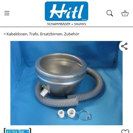
<
Kabeldosen, Trafo, Ersatzbirnen, Zubehör