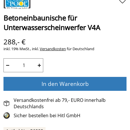
Betoneinbaunische für
Unterwasserscheinwerfer V4A
288,- €
inkl. 19% MwSt., inkl.
Versandkosten
für Deutschland
−
+
In den Warenkorb
Versandkostenfrei ab 79,- EURO innerhalb
Deutschlands
Sicher bestellen bei Hitl GmbH