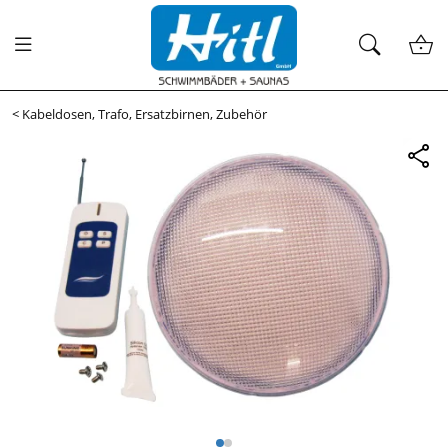
<
Kabeldosen, Trafo, Ersatzbirnen, Zubehör