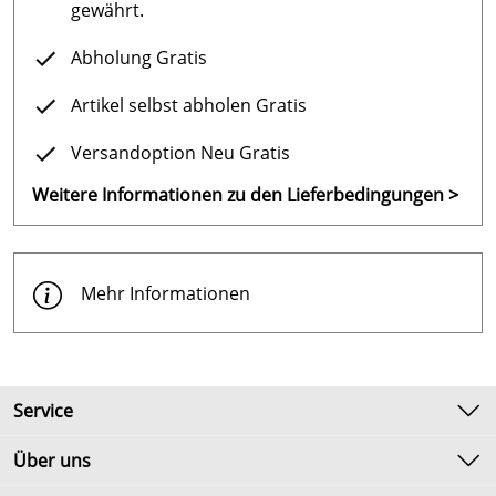
gewährt.
Abholung Gratis
Artikel selbst abholen Gratis
Versandoption Neu Gratis
Weitere Informationen zu den Lieferbedingungen >
Mehr Informationen
Service
Kontakt
Über uns
Newsletter