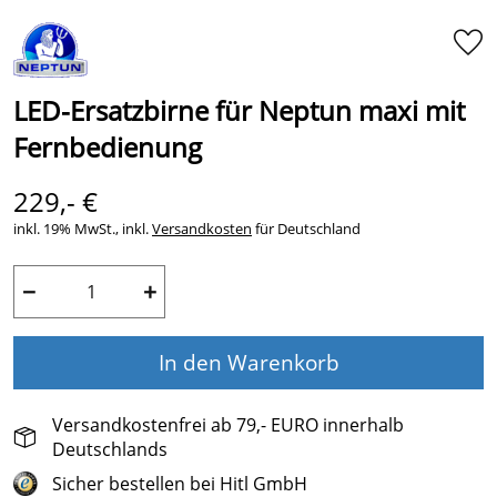
LED-Ersatzbirne für Neptun maxi mit
Fernbedienung
229,- €
inkl. 19% MwSt., inkl.
Versandkosten
für Deutschland
−
+
In den Warenkorb
Versandkostenfrei ab 79,- EURO innerhalb
Deutschlands
Sicher bestellen bei Hitl GmbH