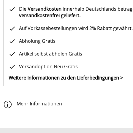
Die
Versandkosten
innerhalb Deutschlands betragen
versandkostenfrei geliefert.
Auf Vorkassebestellungen wird 2% Rabatt gewährt.
Abholung Gratis
Artikel selbst abholen Gratis
Versandoption Neu Gratis
Weitere Informationen zu den Lieferbedingungen >
Mehr Informationen