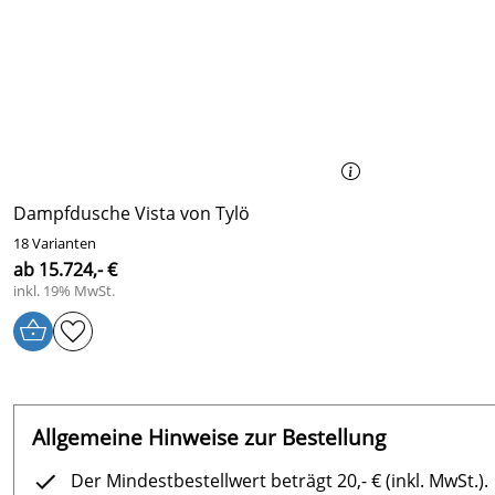
Dampfdusche Vista von Tylö
18 Varianten
ab 15.724,- €
inkl. 19% MwSt.
Allgemeine Hinweise zur Bestellung
Der Mindestbestellwert beträgt 20,- € (inkl. MwSt.).