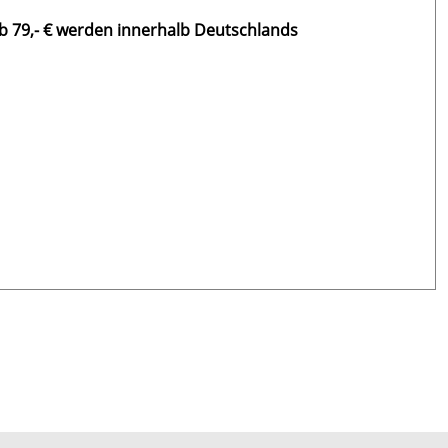
b 79,- € werden innerhalb Deutschlands