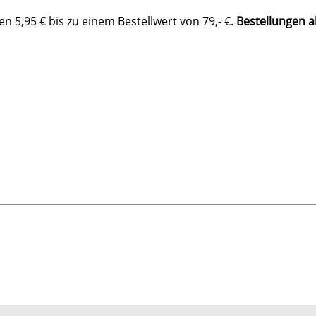
 5,95 € bis zu einem Bestellwert von 79,- €.
Bestellungen a