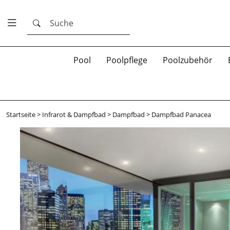
Suche
Pool
Poolpflege
Poolzubehör
Startseite
>
Infrarot & Dampfbad
>
Dampfbad
>
Dampfbad Panacea