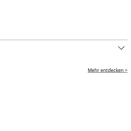
Mehr entdecken >