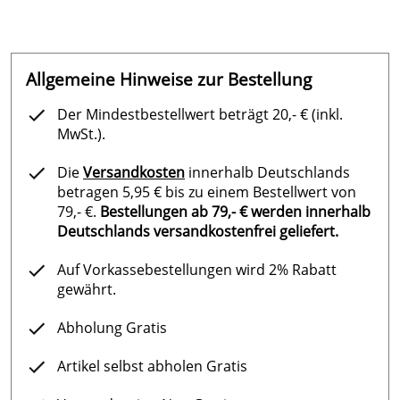
Allgemeine Hinweise zur Bestellung
Der Mindestbestellwert beträgt 20,- € (inkl.
MwSt.).
Die
Versandkosten
innerhalb Deutschlands
betragen 5,95 € bis zu einem Bestellwert von
79,- €.
Bestellungen ab 79,- € werden innerhalb
Deutschlands versandkostenfrei geliefert.
Auf Vorkassebestellungen wird 2% Rabatt
gewährt.
Abholung Gratis
Artikel selbst abholen Gratis