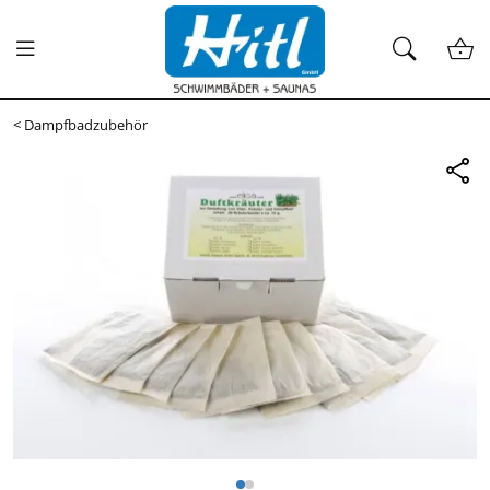
<
Dampfbadzubehör