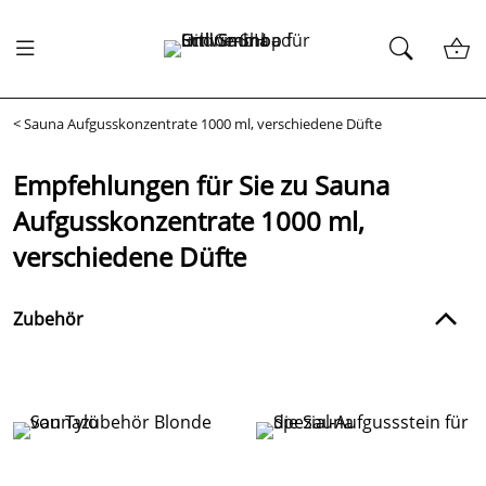
<
Sauna Aufgusskonzentrate 1000 ml, verschiedene Düfte
Empfehlungen für Sie zu Sauna
Aufgusskonzentrate 1000 ml,
verschiedene Düfte
Zubehör