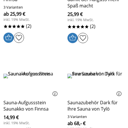
Spaß macht
3 Varianten
ab 25,99 €
25,99 €
inkl. 19% MwSt.
inkl. 19% MwSt.
(2)
(2)
*****
*****
Sauna-Aufgussstein
Saunazubehör Dark für
Saunakko von Finnsa
Ihre Sauna von Tylö
3 Varianten
14,99 €
inkl. 19% MwSt.
ab 68,- €