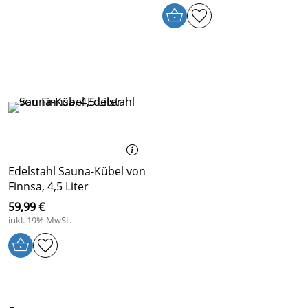
Edelstahl Sauna-Kübel von
Finnsa, 4,5 Liter
59,99 €
inkl. 19% MwSt.