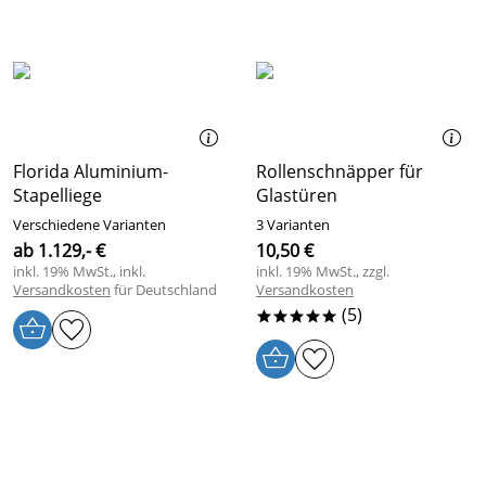
Florida Aluminium-
Rollenschnäpper für
Stapelliege
Glastüren
Verschiedene Varianten
3 Varianten
ab 1.129,- €
10,50 €
inkl. 19% MwSt., inkl.
inkl. 19% MwSt., zzgl.
Versandkosten
für Deutschland
Versandkosten
(5)
*****