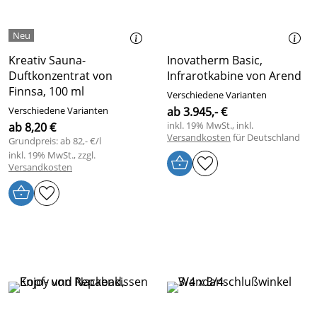
Kreativ Sauna-
Inovatherm Basic,
Duftkonzentrat von
Infrarotkabine von Arend
Finnsa, 100 ml
Verschiedene Varianten
Verschiedene Varianten
ab 3.945,- €
inkl. 19% MwSt., inkl.
ab 8,20 €
Versandkosten
für Deutschland
Grundpreis: ab 82,- €/l
inkl. 19% MwSt., zzgl.
Versandkosten