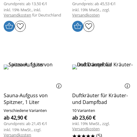
Grundpreis: ab 13,50 €/l
Grundpreis: ab 45,53 €/l
inkl. 19% MwSt., inkl.
inkl. 19% MwSt., zzgl.
Versandkosten
für Deutschland
Versandkosten
Sauna-Aufguss von
Duftkräuter für Kräuter-
Spitzner, 1 Liter
und Dampfbad
Verschiedene Varianten
10 Varianten
ab 42,90 €
ab 23,60 €
Grundpreis: ab 21,45 €/l
inkl. 19% MwSt., zzgl.
Versandkosten
inkl. 19% MwSt., zzgl.
Versandkosten
(5)
*****