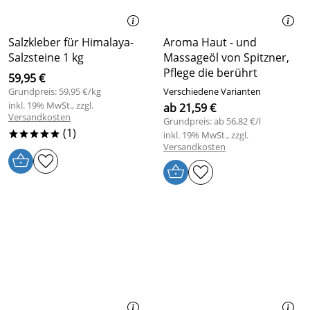
Salzkleber für Himalaya-
Aroma Haut - und
Salzsteine 1 kg
Massageöl von Spitzner,
Pflege die berührt
59,95 €
Grundpreis: 59,95 €/kg
Verschiedene Varianten
inkl. 19% MwSt., zzgl.
ab 21,59 €
Versandkosten
Grundpreis: ab 56,82 €/l
(1)
inkl. 19% MwSt., zzgl.
*****
Versandkosten