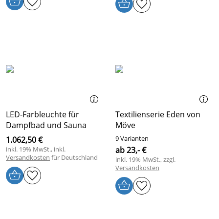
LED-Farbleuchte für
Textilienserie Eden von
Dampfbad und Sauna
Möve
9 Varianten
1.062,50 €
inkl. 19% MwSt., inkl.
ab 23,- €
Versandkosten
für Deutschland
inkl. 19% MwSt., zzgl.
Versandkosten