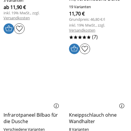
3 Varianten
ab 11,90 €
19 Varianten
inkl. 19% MwSt., zzgl.
11,70 €
Versandkosten
Grundpreis: 46,80 €/l
inkl. 19% MwSt., zzgl.
Versandkosten
(7)
*****
Infrarotpaneel Bilbao für
Kneippschlauch ohne
die Dusche
Wandhalter
Verschiedene Varianten
8 Varianten