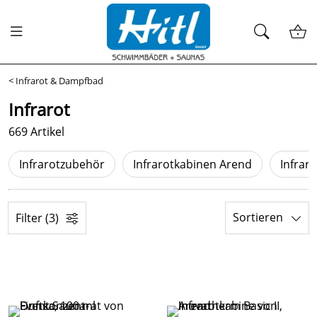
<
Infrarot & Dampfbad
Infrarot
669 Artikel
Infrarotzubehör
Infrarotkabinen Arend
Infrar
Sortieren
Filter (3)