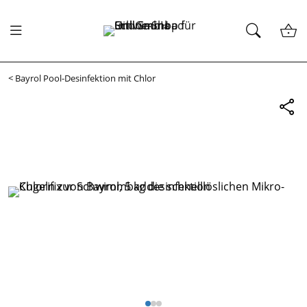
<
Bayrol Pool-Desinfektion mit Chlor