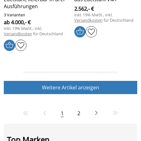
Ausführungen
2.562,- €
3 Varianten
inkl. 19% MwSt., inkl.
Versandkosten
für Deutschland
ab 4.000,- €
inkl. 19% MwSt., inkl.
Versandkosten
für Deutschland
Weitere Artikel anzeigen
1
2
Top Marken