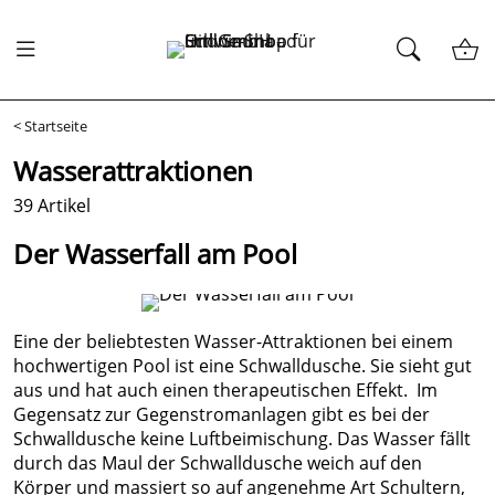
<
Startseite
Wasserattraktionen
39 Artikel
Der Wasserfall am Pool
Eine der beliebtesten Wasser-Attraktionen bei einem
hochwertigen Pool ist eine Schwalldusche. Sie sieht gut
aus und hat auch einen therapeutischen Effekt. Im
Gegensatz zur Gegenstromanlagen gibt es bei der
Schwalldusche keine Luftbeimischung. Das Wasser fällt
durch das Maul der Schwalldusche weich auf den
Körper und massiert so auf angenehme Art Schultern,