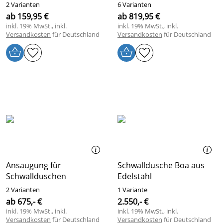
2 Varianten
6 Varianten
ab 159,95 €
ab 819,95 €
inkl. 19% MwSt., inkl.
inkl. 19% MwSt., inkl.
Versandkosten
für Deutschland
Versandkosten
für Deutschland
Ansaugung für
Schwalldusche Boa aus
Schwallduschen
Edelstahl
2 Varianten
1 Variante
ab 675,- €
2.550,- €
inkl. 19% MwSt., inkl.
inkl. 19% MwSt., inkl.
Versandkosten
für Deutschland
Versandkosten
für Deutschland