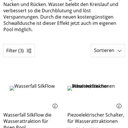
Nacken und Rücken. Wasser belebt den Kreislauf und
verbessert so die Durchblutung und löst
Verspannungen. Durch die neuen kostengünstigen
Schwalldusche ist dieser Effekt jetzt auch im eigenen
Pool möglich.
Sortieren
Filter (3)
Wasserfall SilkFlow die
Piezoelektrischer Schalter,
Wasserattraktion für
für Wasserattraktionen
Ihren Pool