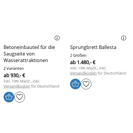
Betoneinbauteil für die
Sprungbrett Ballesta
Saugseite von
2 Größen
Wasserattraktionen
ab 1.480,- €
inkl. 19% MwSt., inkl.
2 Varianten
Versandkosten
für Deutschland
ab 930,- €
inkl. 19% MwSt., inkl.
Versandkosten
für Deutschland