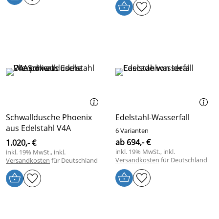
Schwalldusche Phoenix
Edelstahl-Wasserfall
aus Edelstahl V4A
6 Varianten
ab 694,- €
1.020,- €
inkl. 19% MwSt., inkl.
inkl. 19% MwSt., inkl.
Versandkosten
für Deutschland
Versandkosten
für Deutschland