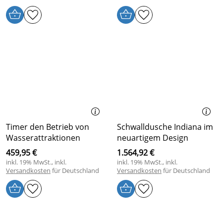
Timer den Betrieb von
Schwalldusche Indiana im
Wasserattraktionen
neuartigem Design
459,95 €
1.564,92 €
inkl. 19% MwSt., inkl.
inkl. 19% MwSt., inkl.
Versandkosten
für Deutschland
Versandkosten
für Deutschland