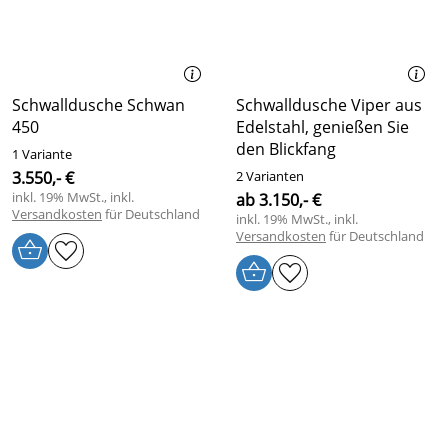
Schwalldusche Schwan
Schwalldusche Viper aus
450
Edelstahl, genießen Sie
den Blickfang
1 Variante
3.550,- €
2 Varianten
inkl. 19% MwSt., inkl.
ab 3.150,- €
Versandkosten
für Deutschland
inkl. 19% MwSt., inkl.
Versandkosten
für Deutschland