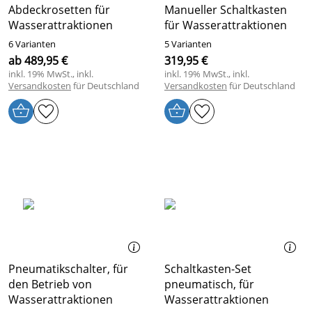
Abdeckrosetten für
Manueller Schaltkasten
Wasserattraktionen
für Wasserattraktionen
6 Varianten
5 Varianten
ab 489,95 €
319,95 €
inkl. 19% MwSt., inkl.
inkl. 19% MwSt., inkl.
Versandkosten
für Deutschland
Versandkosten
für Deutschland
Pneumatikschalter, für
Schaltkasten-Set
den Betrieb von
pneumatisch, für
Wasserattraktionen
Wasserattraktionen