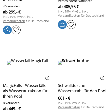
Verschiedene Varianten
4 Varianten
ab 405,95 €
inkl. 19% MwSt., inkl.
ab 299,- €
Versandkosten
für Deutschland
inkl. 19% MwSt., inkl.
Versandkosten
für Deutschland
MagicFalls - Wasserfälle
Schwalldusche
als Wasserattraktion für
Wasserstrahl für den Pool
Ihren Pool
661,- €
8 Varianten
inkl. 19% MwSt., inkl.
Versandkosten
für Deutschland
ab 449,- €