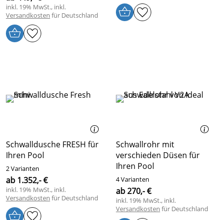
inkl. 19% MwSt., inkl.
Versandkosten
für Deutschland
Schwalldusche FRESH für
Schwallrohr mit
Ihren Pool
verschieden Düsen für
Ihren Pool
2 Varianten
ab 1.352,- €
4 Varianten
inkl. 19% MwSt., inkl.
ab 270,- €
Versandkosten
für Deutschland
inkl. 19% MwSt., inkl.
Versandkosten
für Deutschland