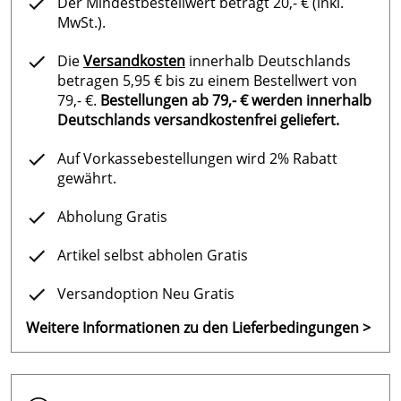
Der Mindestbestellwert beträgt 20,- € (inkl.
MwSt.).
Die
Versandkosten
innerhalb Deutschlands
betragen 5,95 € bis zu einem Bestellwert von
79,- €.
Bestellungen ab 79,- € werden innerhalb
Deutschlands versandkostenfrei geliefert.
Auf Vorkassebestellungen wird 2% Rabatt
gewährt.
Abholung Gratis
Artikel selbst abholen Gratis
Versandoption Neu Gratis
Weitere Informationen zu den Lieferbedingungen >