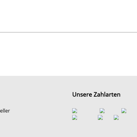
Unsere Zahlarten
eller