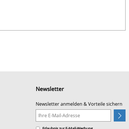
Newsletter
Newsletter anmelden & Vorteile sichern
Erlaubnis zur E-Mail-Werbung