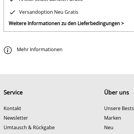
Versandoption Neu Gratis
Weitere Informationen zu den Lieferbedingungen >
Mehr Informationen
Service
Über uns
Kontakt
Unsere Bests
Newsletter
Marken
Umtausch & Rückgabe
Neu