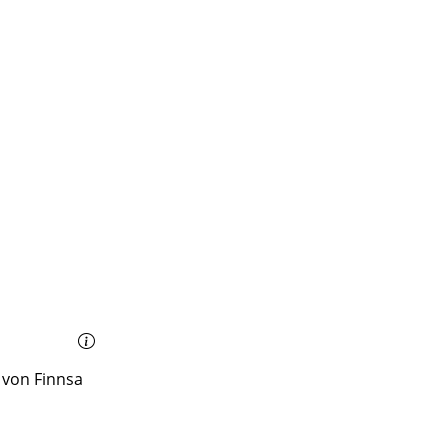
t von Finnsa