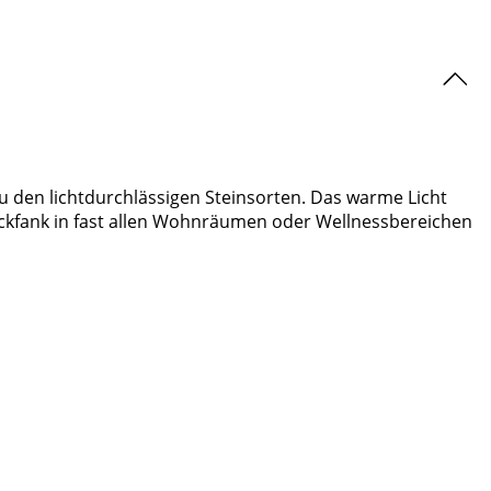
 zu den lichtdurchlässigen Steinsorten. Das warme Licht
lickfank in fast allen Wohnräumen oder Wellnessbereichen