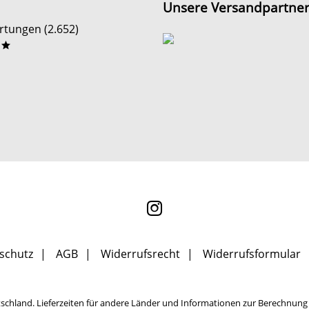
Unsere Versandpartne
tungen (2.652)
**
schutz
AGB
Widerrufsrecht
Widerrufsformular
tschland. Lieferzeiten für andere Länder und Informationen zur Berechnung 