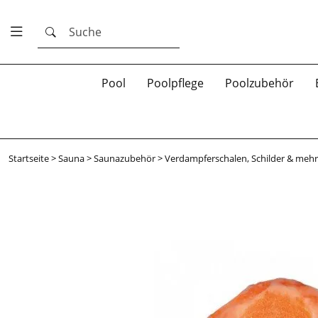
Suche
Pool
Poolpflege
Poolzubehör
Startseite
>
Sauna
>
Saunazubehör
>
Verdampferschalen, Schilder & mehr