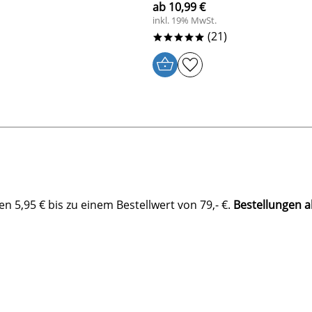
ab 10,99 €
inkl. 19% MwSt.
(21)
*****
 5,95 € bis zu einem Bestellwert von 79,- €.
Bestellungen a