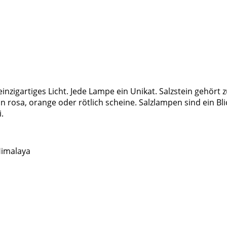
inzigartiges Licht. Jede Lampe ein Unikat. Salzstein gehört
n rosa, orange oder rötlich scheine. Salzlampen sind ein B
.
Himalaya