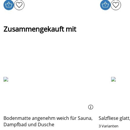
Zusammengekauft mit
Bodenmatte angenehm weich für Sauna,
Salzfliese glat
Dampfbad und Dusche
3 Varianten