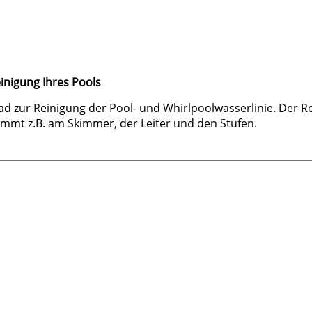
inigung Ihres Pools
zur Reinigung der Pool- und Whirlpoolwasserlinie. Der R
ommt z.B. am Skimmer, der Leiter und den Stufen.