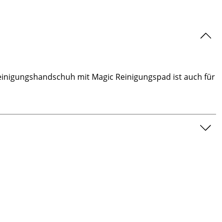
einigungshandschuh mit Magic Reinigungspad ist auch für