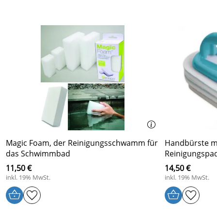
Magic Foam, der Reinigungsschwamm für
Handbürste m
das Schwimmbad
Reinigungspad
11,50 €
14,50 €
inkl. 19% MwSt.
inkl. 19% MwSt.