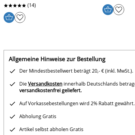
(14)
*****
Allgemeine Hinweise zur Bestellung
Der Mindestbestellwert beträgt 20,- € (inkl. MwSt.).
Die
Versandkosten
innerhalb Deutschlands betragen
versandkostenfrei geliefert.
Auf Vorkassebestellungen wird 2% Rabatt gewährt.
Abholung Gratis
Artikel selbst abholen Gratis