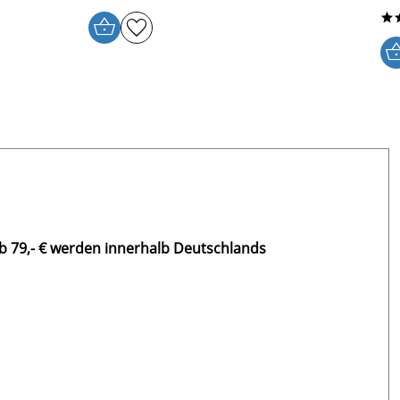
*
b 79,- € werden innerhalb Deutschlands