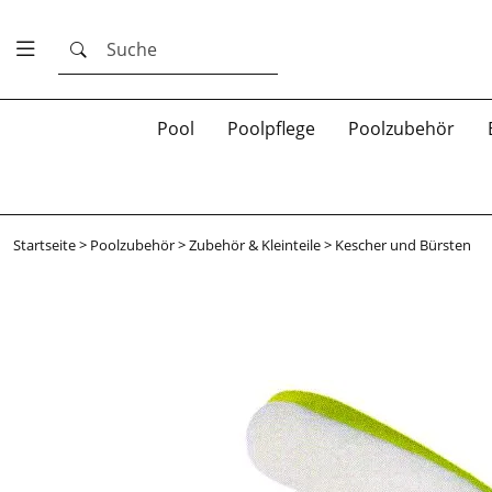
Suche
Pool
Poolpflege
Poolzubehör
Startseite
>
Poolzubehör
>
Zubehör & Kleinteile
>
Kescher und Bürsten