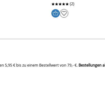
(2)
*****
 5,95 € bis zu einem Bestellwert von 79,- €.
Bestellungen a