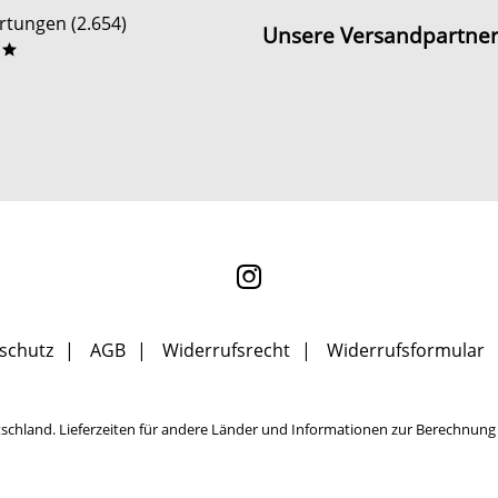
tungen (2.654)
Unsere Versandpartne
**
schutz
AGB
Widerrufsrecht
Widerrufsformular
tschland. Lieferzeiten für andere Länder und Informationen zur Berechnung 