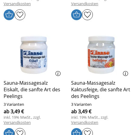
Versandkosten
Versandkosten
Sauna-Massagesalz
Sauna-Massagesalz
Eiskalt, die sanfte Art des
Kaktusfeige, die sanfte Art
Peelings
des Peelings
3 Varianten
3 Varianten
ab 3,49 €
ab 3,49 €
inkl. 19% MwSt., zzgl.
inkl. 19% MwSt., zzgl.
Versandkosten
Versandkosten