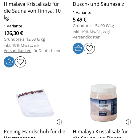
Himalaya Kristallsalz für
Dusch- und Saunasalz
die Sauna von Finnsa, 10
1 Variante
kg
5,49 €
Grundpreis: 54,90 €/kg
1 Variante
inkl. 19% MwSt., zzgl.
126,30 €
Versandkosten
Grundpreis: 12,63 €/kg
inkl. 19% MwSt., inkl.
Versandkosten
für Deutschland
Peeling-Handschuh für die
Himalaya Kristallsalz für