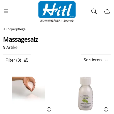
<
Körperpflege
Massagesalz
9 Artikel
Sortieren
Filter (3)