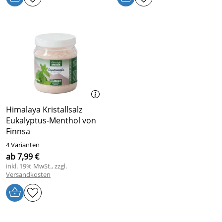
Himalaya Kristallsalz
Eukalyptus-Menthol von
Finnsa
4 Varianten
ab 7,99 €
inkl. 19% MwSt., zzgl.
Versandkosten