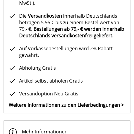
MwSt.).
Die
Versandkosten
innerhalb Deutschlands
betragen 5,95 € bis zu einem Bestellwert von
79,- €.
Bestellungen ab 79,- € werden innerhalb
Deutschlands versandkostenfrei geliefert.
Auf Vorkassebestellungen wird 2% Rabatt
gewährt.
Abholung Gratis
Artikel selbst abholen Gratis
Versandoption Neu Gratis
Weitere Informationen zu den Lieferbedingungen >
Mehr Informationen