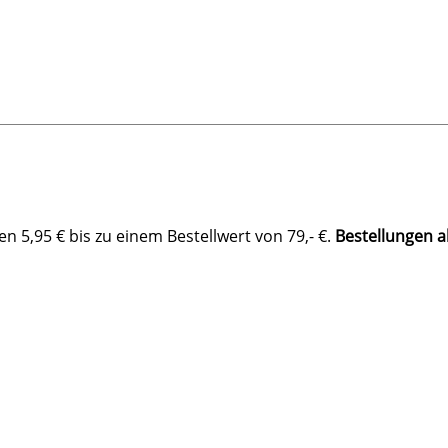
 5,95 € bis zu einem Bestellwert von 79,- €.
Bestellungen a