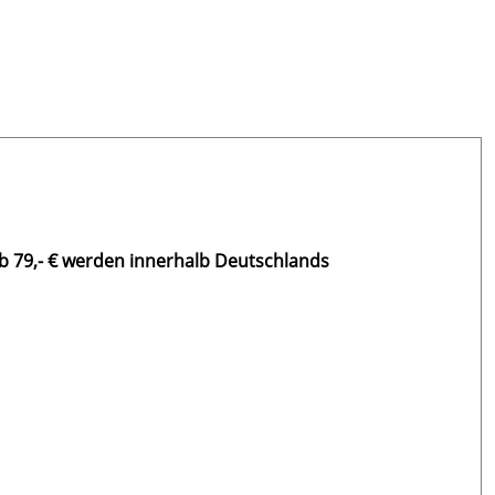
b 79,- € werden innerhalb Deutschlands