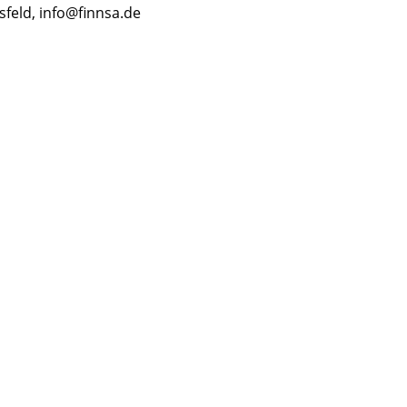
feld, info@finnsa.de