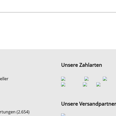
Unsere Zahlarten
eller
Unsere Versandpartne
tungen (2.654)