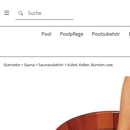
Suche
Pool
Poolpflege
Poolzubehör
Startseite
>
Sauna
>
Saunazubehör
>
Kübel, Kellen, Bürsten usw.