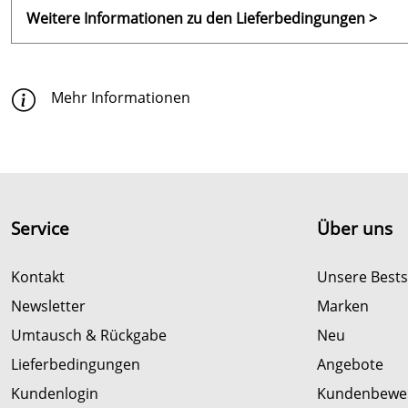
Weitere Informationen zu den Lieferbedingungen >
Mehr Informationen
Service
Über uns
Kontakt
Unsere Bests
Newsletter
Marken
Umtausch & Rückgabe
Neu
Lieferbedingungen
Angebote
Kundenlogin
Kundenbewer