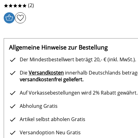
(2)
*****
Allgemeine Hinweise zur Bestellung
Der Mindestbestellwert beträgt 20,- € (inkl. MwSt.).
Die
Versandkosten
innerhalb Deutschlands betragen
versandkostenfrei geliefert.
Auf Vorkassebestellungen wird 2% Rabatt gewährt.
Abholung Gratis
Artikel selbst abholen Gratis
Versandoption Neu Gratis