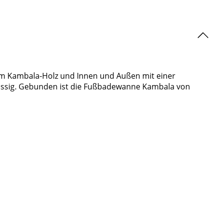
em Kambala-Holz und Innen und Außen mit einer
ässig. Gebunden ist die Fußbadewanne Kambala von