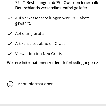
79,- €.
Bestellungen ab 79,- € werden innerhalb
Deutschlands versandkostenfrei geliefert.
Auf Vorkassebestellungen wird 2% Rabatt
gewährt.
Abholung Gratis
Artikel selbst abholen Gratis
Versandoption Neu Gratis
Weitere Informationen zu den Lieferbedingungen >
Mehr Informationen