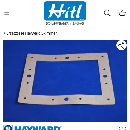
<
Ersatzteile Hayward Skimmer