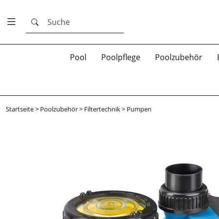
Suche
Pool
Poolpflege
Poolzubehör
Startseite
>
Poolzubehör
>
Filtertechnik
>
Pumpen