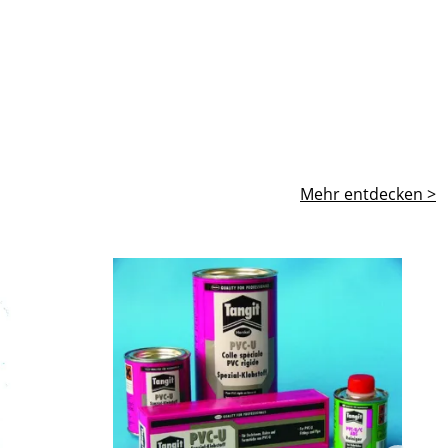
Mehr entdecken >