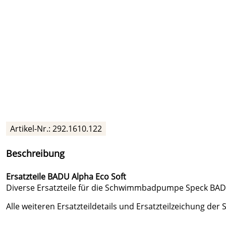
Artikel-Nr.:
292.1610.122
Beschreibung
Ersatzteile BADU Alpha Eco Soft
Diverse Ersatzteile für die Schwimmbadpumpe Speck BADU 
Alle weiteren Ersatzteildetails und Ersatzteilzeichung de