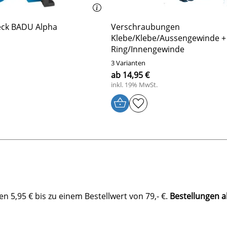
peck BADU Alpha
Verschraubungen
Klebe/Klebe/Aussengewinde +
Ring/Innengewinde
3 Varianten
ab 14,95 €
inkl. 19% MwSt.
 5,95 € bis zu einem Bestellwert von 79,- €.
Bestellungen a