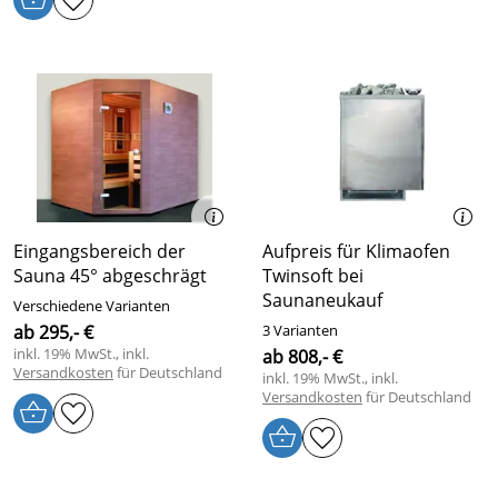
Eingangsbereich der
Aufpreis für Klimaofen
Sauna 45° abgeschrägt
Twinsoft bei
Saunaneukauf
Verschiedene Varianten
ab 295,- €
3 Varianten
inkl. 19% MwSt., inkl.
ab 808,- €
Versandkosten
für Deutschland
inkl. 19% MwSt., inkl.
Versandkosten
für Deutschland