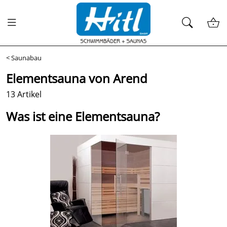
<
Saunabau
Elementsauna von Arend
13 Artikel
Was ist eine Elementsauna?