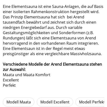
Eine Elementsauna ist eine Sauna-Anlagen, die auf Basis
einer isolierten Rahmenkonstruktion hergestellt wird.
Das Prinzip Elementsauna hat sich bei Arend
tausendfach bewährt und zeichnet sich durch einen
niedrigen Energiebedarf aus. Durch variable
Gestaltungsmöglichkeiten und Sonderformen (z.B.
Rundungen) läßt sich eine Elementsauna von Arend
hervorragend in den vorhandenen Raum integrieren.
Eine Elementsaun ist in der Regel meist etwas
preisgünstiger als eine vergleichbare Massivholzsauna.
Verschiedene Modelle der Arend Elementsauna stehen
zur Auswahl:
Maata und Maata Komfort
Excellent
Perfekt
Modell Maata
Modell Excellent
Modell Perfekt