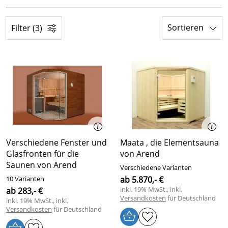
Sortieren
Filter (3)
Verschiedene Fenster und
Maata , die Elementsauna
Glasfronten für die
von Arend
Saunen von Arend
Verschiedene Varianten
10 Varianten
ab 5.870,- €
inkl. 19% MwSt., inkl.
ab 283,- €
Versandkosten
für Deutschland
inkl. 19% MwSt., inkl.
Versandkosten
für Deutschland