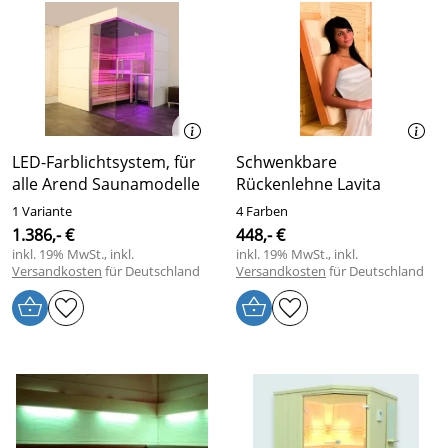
LED-Farblichtsystem, für
Schwenkbare
alle Arend Saunamodelle
Rückenlehne Lavita
1 Variante
4 Farben
1.386,- €
448,- €
inkl. 19% MwSt., inkl.
inkl. 19% MwSt., inkl.
Versandkosten
für Deutschland
Versandkosten
für Deutschland