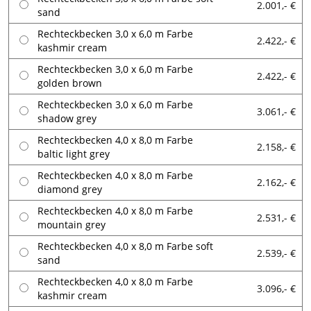
2.001,- €
sand
Rechteckbecken 3,0 x 6,0 m Farbe
2.422,- €
kashmir cream
Rechteckbecken 3,0 x 6,0 m Farbe
2.422,- €
golden brown
Rechteckbecken 3,0 x 6,0 m Farbe
3.061,- €
shadow grey
Rechteckbecken 4,0 x 8,0 m Farbe
2.158,- €
baltic light grey
Rechteckbecken 4,0 x 8,0 m Farbe
2.162,- €
diamond grey
Rechteckbecken 4,0 x 8,0 m Farbe
2.531,- €
mountain grey
Rechteckbecken 4,0 x 8,0 m Farbe soft
2.539,- €
sand
Rechteckbecken 4,0 x 8,0 m Farbe
3.096,- €
kashmir cream