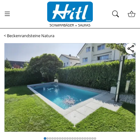
<
Beckenrandsteine Natura