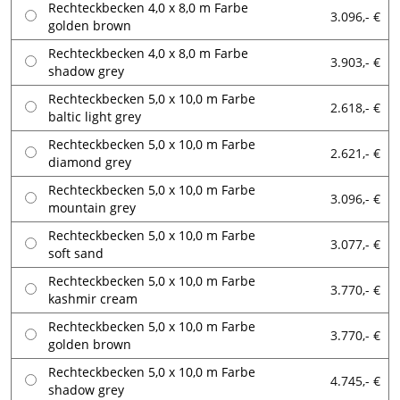
Rechteckbecken 4,0 x 8,0 m Farbe
3.096,- €
golden brown
Rechteckbecken 4,0 x 8,0 m Farbe
3.903,- €
shadow grey
Rechteckbecken 5,0 x 10,0 m Farbe
2.618,- €
baltic light grey
Rechteckbecken 5,0 x 10,0 m Farbe
2.621,- €
diamond grey
Rechteckbecken 5,0 x 10,0 m Farbe
3.096,- €
mountain grey
Rechteckbecken 5,0 x 10,0 m Farbe
3.077,- €
soft sand
Rechteckbecken 5,0 x 10,0 m Farbe
3.770,- €
kashmir cream
Rechteckbecken 5,0 x 10,0 m Farbe
3.770,- €
golden brown
Rechteckbecken 5,0 x 10,0 m Farbe
4.745,- €
shadow grey