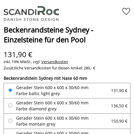
Beckenrandsteine Sydney -
Einzelsteine für den Pool
131,90 €
inkl. 19% MwSt., zzgl.
Versandkosten
Zusätzliche Versandkosten für diesen Artikel: 280,- €
Beckenrandstein Sydney mit Nase 60 mm
Gerader Stein 600 x 600 x 30/60 mm
131,90 €
Farbe baltic light grey
Gerader Stein 600 x 600 x 30/60 mm
136,50 €
Farbe diamond grey
Gerader Stein 600 x 600 x 30/60 mm
150,90 €
Farbe montain grey
Gerader Stein 600 x 600 x 30/60 mm