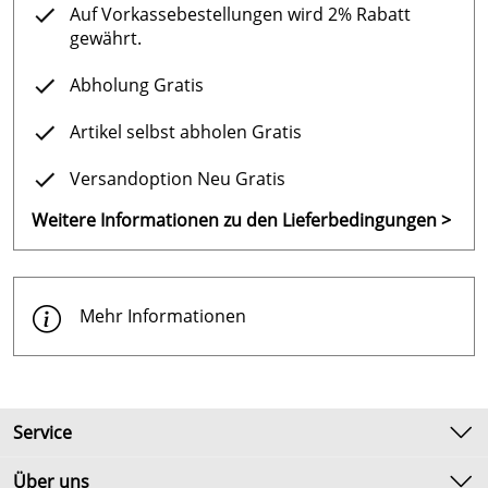
Auf Vorkassebestellungen wird 2% Rabatt
gewährt.
Abholung Gratis
Artikel selbst abholen Gratis
Versandoption Neu Gratis
Weitere Informationen zu den Lieferbedingungen >
Mehr Informationen
Service
Kontakt
Über uns