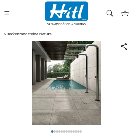
<
Beckenrandsteine Natura