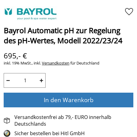
Bayrol Automatic pH zur Regelung
des pH-Wertes, Modell 2022/23/24
695,- €
inkl. 19% MwSt., inkl.
Versandkosten
für Deutschland
−
+
In den Warenkorb
Versandkostenfrei ab 79,- EURO innerhalb
Deutschlands
Sicher bestellen bei Hitl GmbH