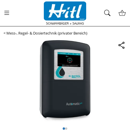
<
Mess-, Regel- & Dosiertechnik (privater Bereich)