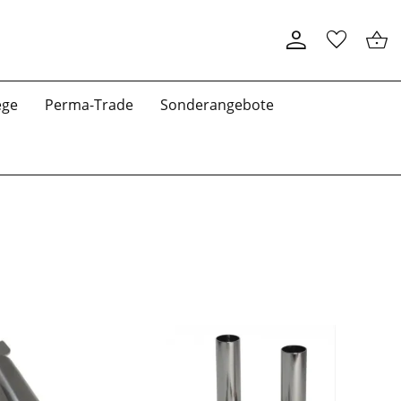
ege
Perma-Trade
Sonderangebote