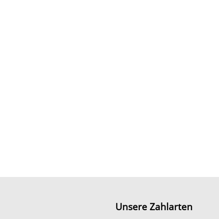
Unsere Zahlarten