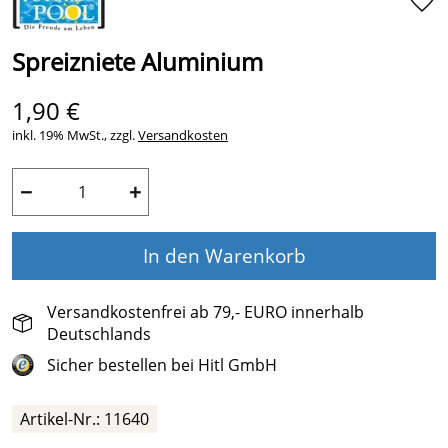
Spreizniete Aluminium
1,90 €
inkl. 19% MwSt., zzgl.
Versandkosten
−
+
In den Warenkorb
Versandkostenfrei ab 79,- EURO innerhalb
Deutschlands
Sicher bestellen bei Hitl GmbH
Artikel-Nr.: 11640