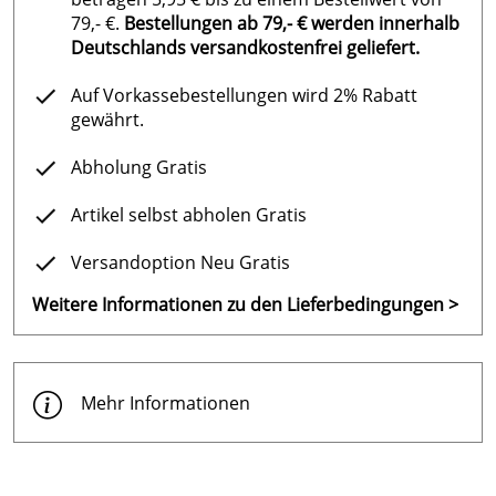
79,- €.
Bestellungen ab 79,- € werden innerhalb
Deutschlands versandkostenfrei geliefert.
Auf Vorkassebestellungen wird 2% Rabatt
gewährt.
Abholung Gratis
Artikel selbst abholen Gratis
Versandoption Neu Gratis
Weitere Informationen zu den Lieferbedingungen >
Mehr Informationen