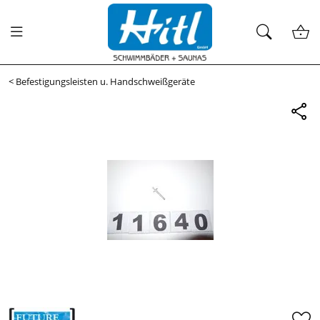
<
Befestigungsleisten u. Handschweißgeräte