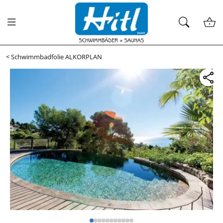
<
Schwimmbadfolie ALKORPLAN