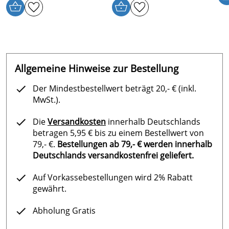
Allgemeine Hinweise zur Bestellung
Der Mindestbestellwert beträgt 20,- € (inkl.
MwSt.).
Die
Versandkosten
innerhalb Deutschlands
betragen 5,95 € bis zu einem Bestellwert von
79,- €.
Bestellungen ab 79,- € werden innerhalb
Deutschlands versandkostenfrei geliefert.
Auf Vorkassebestellungen wird 2% Rabatt
gewährt.
Abholung Gratis