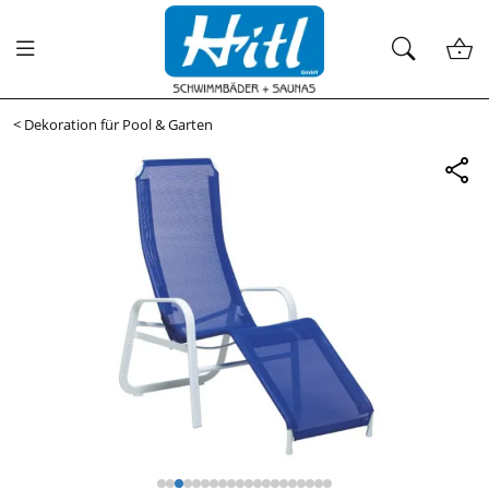
<
Dekoration für Pool & Garten