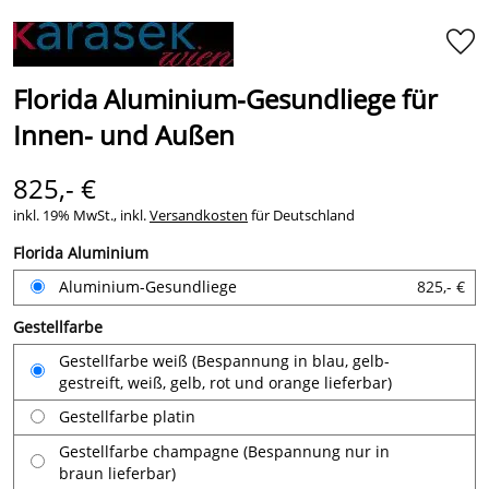
Florida Aluminium-Gesundliege für
Innen- und Außen
825,- €
inkl. 19% MwSt., inkl.
Versandkosten
für Deutschland
Florida Aluminium
Aluminium-Gesundliege
825,- €
Gestellfarbe
Gestellfarbe weiß (Bespannung in blau, gelb-
gestreift, weiß, gelb, rot und orange lieferbar)
Gestellfarbe platin
Gestellfarbe champagne (Bespannung nur in
braun lieferbar)