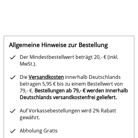
Bezugsfarbe nach Wunsch
Allgemeine Hinweise zur Bestellung
Der Mindestbestellwert beträgt 20,- € (inkl.
MwSt.).
Die
Versandkosten
innerhalb Deutschlands
betragen 5,95 € bis zu einem Bestellwert von
79,- €.
Bestellungen ab 79,- € werden innerhalb
Deutschlands versandkostenfrei geliefert.
Auf Vorkassebestellungen wird 2% Rabatt
gewährt.
Abholung Gratis