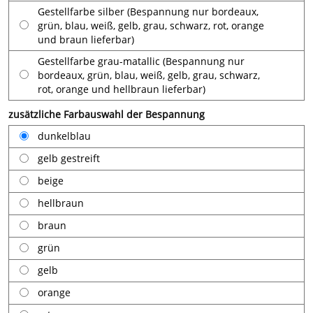
Gestellfarbe silber (Bespannung nur bordeaux,
grün, blau, weiß, gelb, grau, schwarz, rot, orange
und braun lieferbar)
Gestellfarbe grau-matallic (Bespannung nur
bordeaux, grün, blau, weiß, gelb, grau, schwarz,
rot, orange und hellbraun lieferbar)
zusätzliche Farbauswahl der Bespannung
dunkelblau
gelb gestreift
beige
hellbraun
braun
grün
gelb
orange