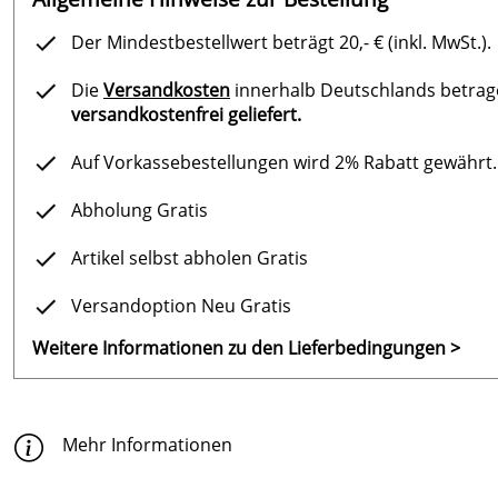
Der Mindestbestellwert beträgt 20,- € (inkl. MwSt.).
Die
Versandkosten
innerhalb Deutschlands betragen
versandkostenfrei geliefert.
Auf Vorkassebestellungen wird 2% Rabatt gewährt.
Abholung Gratis
Artikel selbst abholen Gratis
Versandoption Neu Gratis
Weitere Informationen zu den Lieferbedingungen >
Mehr Informationen