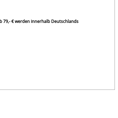
b 79,- € werden innerhalb Deutschlands