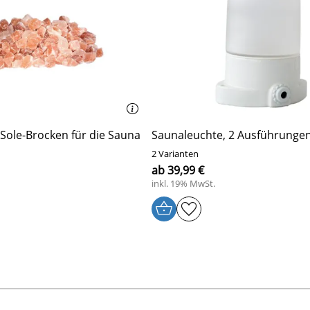
-Sole-Brocken für die Sauna
Saunaleuchte, 2 Ausführunge
2 Varianten
ab 39,99 €
inkl. 19% MwSt.