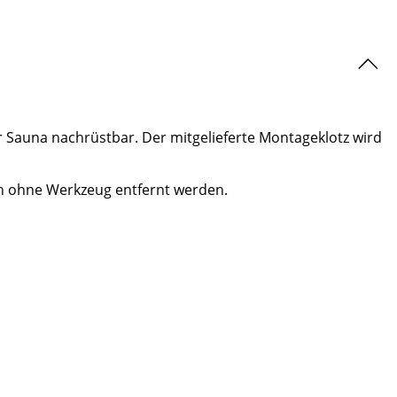
 Sauna nachrüstbar. Der mitgelieferte Montageklotz wird
n ohne Werkzeug entfernt werden.