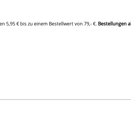
 5,95 € bis zu einem Bestellwert von 79,- €.
Bestellungen a