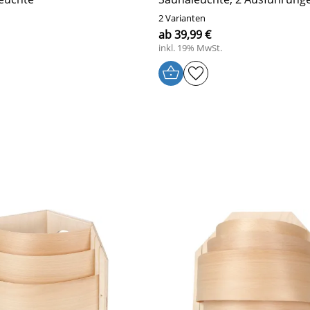
2 Varianten
ab 39,99 €
inkl. 19% MwSt.