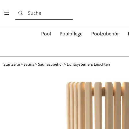
Suche
Pool
Poolpflege
Poolzubehör
Startseite
>
Sauna
>
Saunazubehör
>
Lichtsysteme & Leuchten