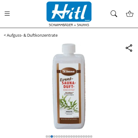
<
Aufguss- & Duftkonzentrate