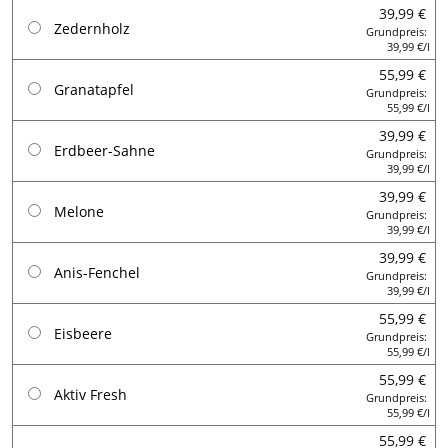
39,99 €
Zedernholz
Grundpreis:
39,99 €/l
55,99 €
Granatapfel
Grundpreis:
55,99 €/l
39,99 €
Erdbeer-Sahne
Grundpreis:
39,99 €/l
39,99 €
Melone
Grundpreis:
39,99 €/l
39,99 €
Anis-Fenchel
Grundpreis:
39,99 €/l
55,99 €
Eisbeere
Grundpreis:
55,99 €/l
55,99 €
Aktiv Fresh
Grundpreis:
55,99 €/l
55,99 €