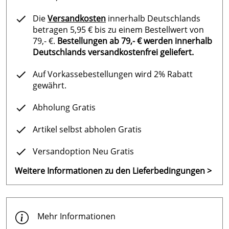
Die
Versandkosten
innerhalb Deutschlands
betragen 5,95 € bis zu einem Bestellwert von
79,- €.
Bestellungen ab 79,- € werden innerhalb
Deutschlands versandkostenfrei geliefert.
Auf Vorkassebestellungen wird 2% Rabatt
gewährt.
Abholung Gratis
Artikel selbst abholen Gratis
Versandoption Neu Gratis
Weitere Informationen zu den Lieferbedingungen >
Mehr Informationen