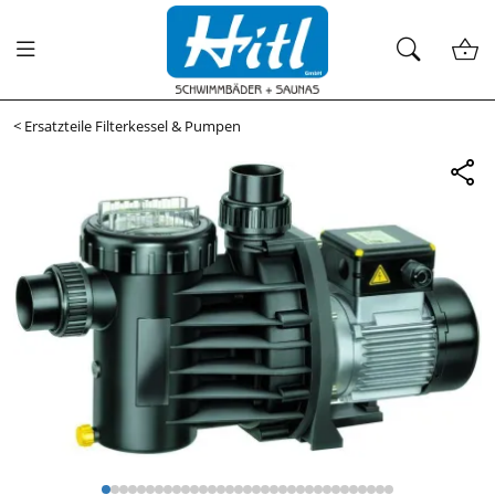
<
Ersatzteile Filterkessel & Pumpen