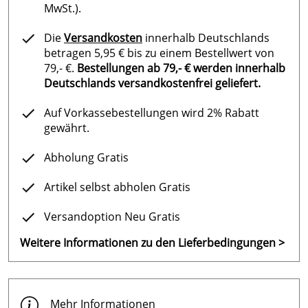
MwSt.).
Die
Versandkosten
innerhalb Deutschlands
betragen 5,95 € bis zu einem Bestellwert von
79,- €.
Bestellungen ab 79,- € werden innerhalb
Deutschlands versandkostenfrei geliefert.
Auf Vorkassebestellungen wird 2% Rabatt
gewährt.
Abholung Gratis
Artikel selbst abholen Gratis
Versandoption Neu Gratis
Weitere Informationen zu den Lieferbedingungen >
Mehr Informationen