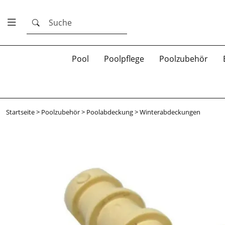
Suche
Pool
Poolpflege
Poolzubehör
Startseite
>
Poolzubehör
>
Poolabdeckung
>
Winterabdeckungen