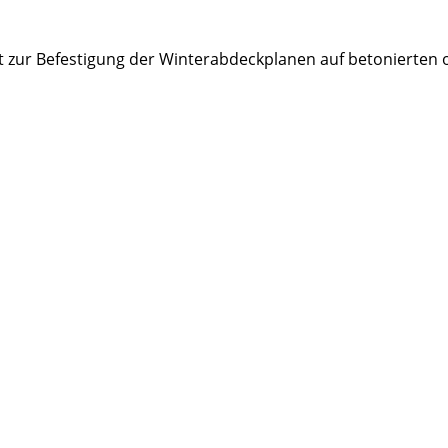
nt zur Befestigung der Winterabdeckplanen auf betonierten