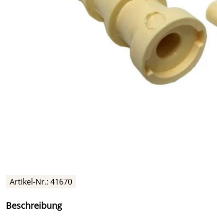
Artikel-Nr.: 41670
Beschreibung