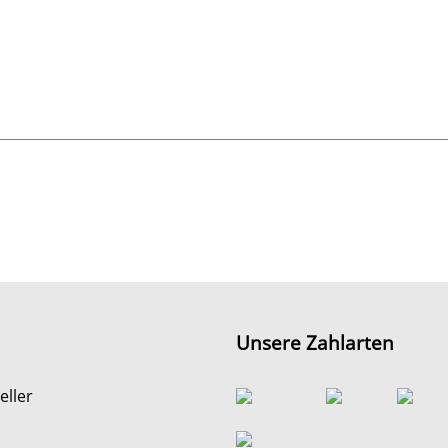
Unsere Zahlarten
eller