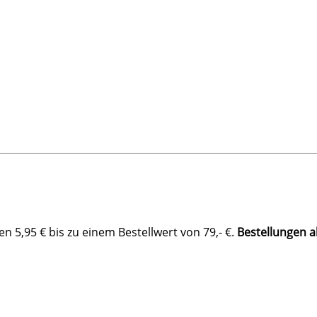
 5,95 € bis zu einem Bestellwert von 79,- €.
Bestellungen a