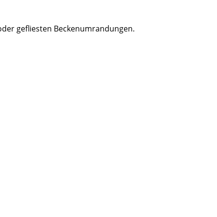
 oder gefliesten Beckenumrandungen.