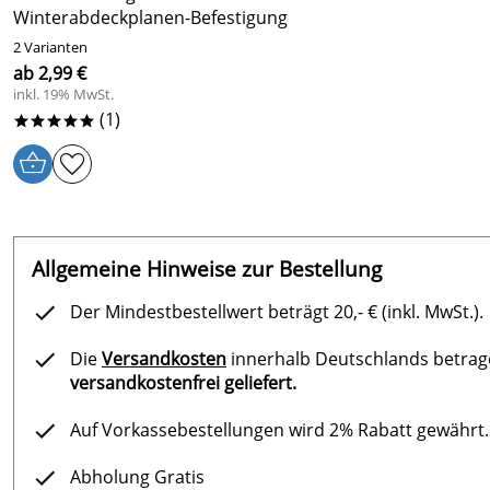
Winterabdeckplanen-Befestigung
2 Varianten
ab 2,99 €
inkl. 19% MwSt.
(1)
*****
Allgemeine Hinweise zur Bestellung
Der Mindestbestellwert beträgt 20,- € (inkl. MwSt.).
Die
Versandkosten
innerhalb Deutschlands betragen
versandkostenfrei geliefert.
Auf Vorkassebestellungen wird 2% Rabatt gewährt.
Abholung Gratis