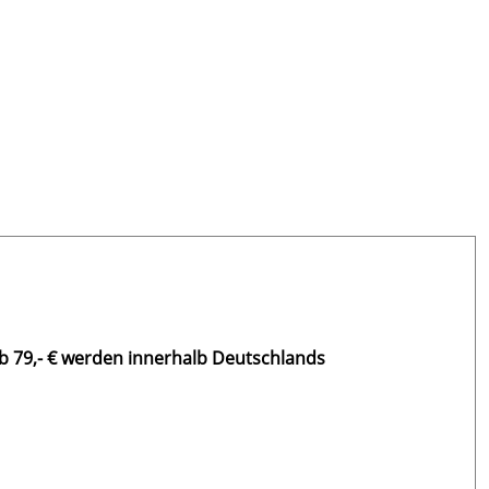
b 79,- € werden innerhalb Deutschlands