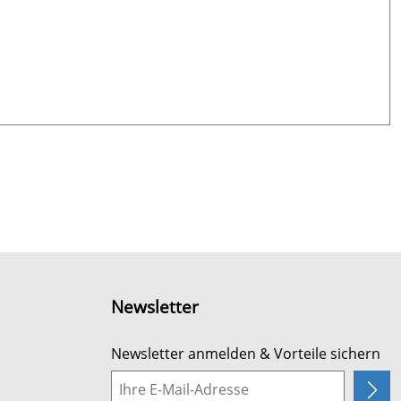
Newsletter
Newsletter anmelden & Vorteile sichern