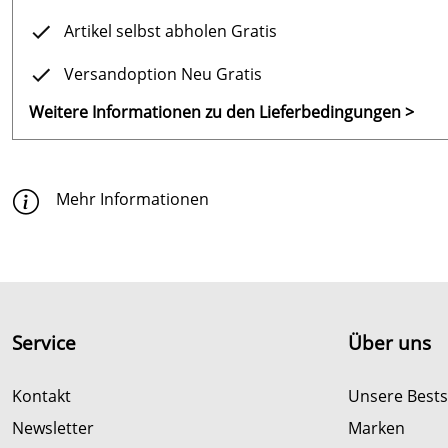
Artikel selbst abholen Gratis
Versandoption Neu Gratis
Weitere Informationen zu den Lieferbedingungen >
Mehr Informationen
Service
Über uns
Kontakt
Unsere Bests
Newsletter
Marken