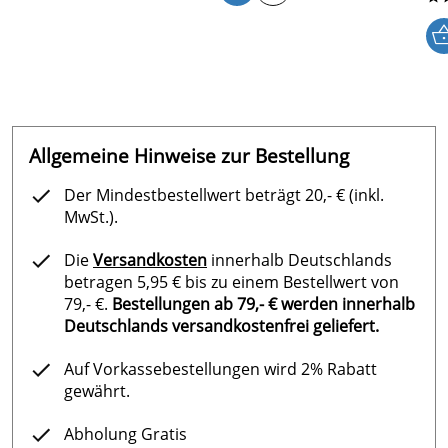
Allgemeine Hinweise zur Bestellung
Der Mindestbestellwert beträgt 20,- € (inkl.
MwSt.).
Die
Versandkosten
innerhalb Deutschlands
betragen 5,95 € bis zu einem Bestellwert von
79,- €.
Bestellungen ab 79,- € werden innerhalb
Deutschlands versandkostenfrei geliefert.
Auf Vorkassebestellungen wird 2% Rabatt
gewährt.
Abholung Gratis