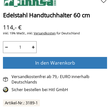
Edelstahl Handtuchhalter 60 cm
114,- €
inkl. 19% MwSt., inkl.
Versandkosten
für Deutschland
−
+
In den Warenkorb
Versandkostenfrei ab 79,- EURO innerhalb
Deutschlands
Sicher bestellen bei Hitl GmbH
Artikel-Nr.: 3189-1