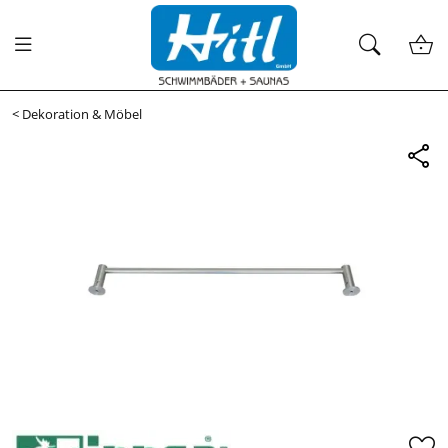
<
Dekoration & Möbel