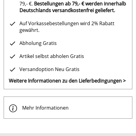
79,- €.
Bestellungen ab 79,- € werden innerhalb
Deutschlands versandkostenfrei geliefert.
Auf Vorkassebestellungen wird 2% Rabatt
gewährt.
Abholung Gratis
Artikel selbst abholen Gratis
Versandoption Neu Gratis
Weitere Informationen zu den Lieferbedingungen >
Mehr Informationen