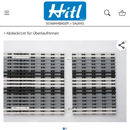
<
Abdeckrost für Überlaufrinnen