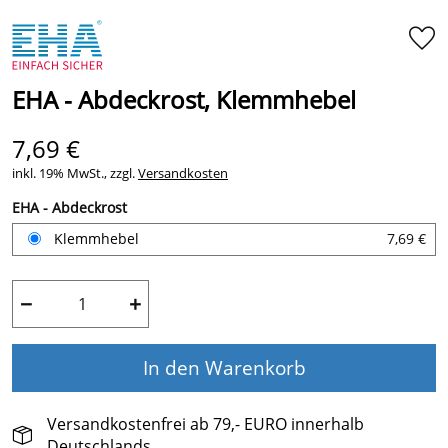
EHA - Abdeckrost, Klemmhebel
7,69 €
inkl. 19% MwSt., zzgl.
Versandkosten
EHA - Abdeckrost
Klemmhebel
7,69 €
−
+
In den Warenkorb
Versandkostenfrei ab 79,- EURO innerhalb
Deutschlands