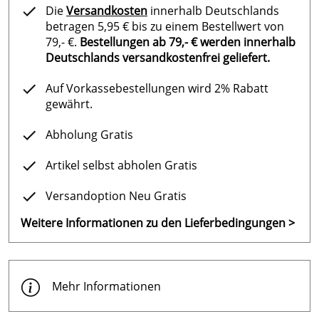
Die
Versandkosten
innerhalb Deutschlands
betragen 5,95 € bis zu einem Bestellwert von
79,- €.
Bestellungen ab 79,- € werden innerhalb
Deutschlands versandkostenfrei geliefert.
Auf Vorkassebestellungen wird 2% Rabatt
gewährt.
Abholung Gratis
Artikel selbst abholen Gratis
Versandoption Neu Gratis
Weitere Informationen zu den Lieferbedingungen >
Mehr Informationen