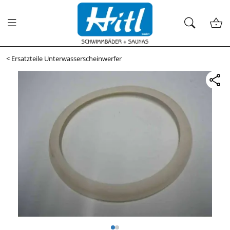
<
Ersatzteile Unterwasserscheinwerfer