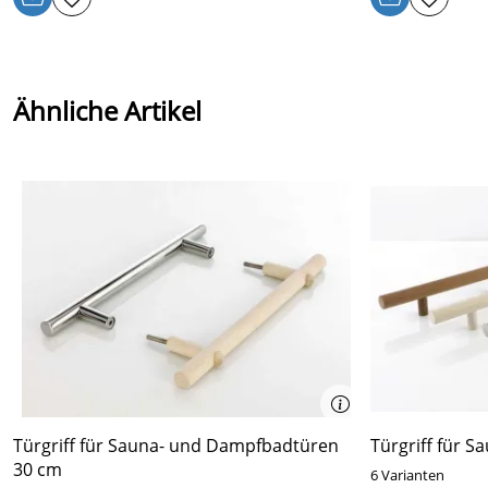
Ähnliche Artikel
Türgriff für Sauna- und Dampfbadtüren
Türgriff für 
30 cm
6 Varianten