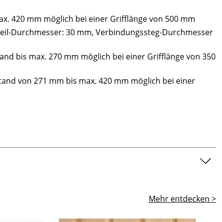
x. 420 mm möglich bei einer Grifflänge von 500 mm
ffteil-Durchmesser: 30 mm, Verbindungssteg-Durchmesser
nd bis max. 270 mm möglich bei einer Grifflänge von 350
tand von 271 mm bis max. 420 mm möglich bei einer
Mehr entdecken >