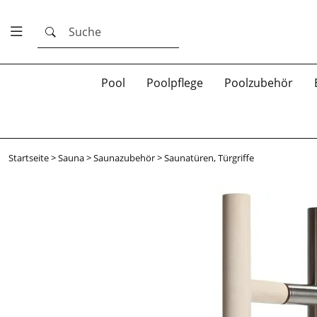
Suche
Pool
Poolpflege
Poolzubehör
Startseite
>
Sauna
>
Saunazubehör
>
Saunatüren, Türgriffe