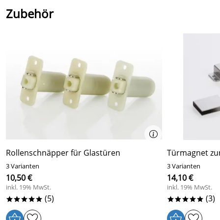
Zubehör
Rollenschnäpper für Glastüren
Türmagnet zu
3 Varianten
3 Varianten
10,50 €
14,10 €
inkl. 19% MwSt.
inkl. 19% MwSt.
(5)
(3)
*****
*****