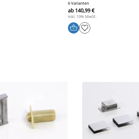
6 Varianten
ab 140,99 €
inkl. 19% MwSt.