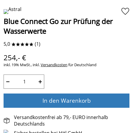
Blue Connect Go zur Prüfung der
Wasserwerte
5,0
(1)
*****
254,- €
inkl. 19% MwSt., inkl.
Versandkosten
für Deutschland
−
+
In den Warenkorb
Versandkostenfrei ab 79,- EURO innerhalb
Deutschlands