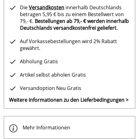
Die
Versandkosten
innerhalb Deutschlands
betragen 5,95 € bis zu einem Bestellwert von
79,- €.
Bestellungen ab 79,- € werden innerhalb
Deutschlands versandkostenfrei geliefert.
Auf Vorkassebestellungen wird 2% Rabatt
gewährt.
Abholung Gratis
Artikel selbst abholen Gratis
Versandoption Neu Gratis
Weitere Informationen zu den Lieferbedingungen >
Mehr Informationen