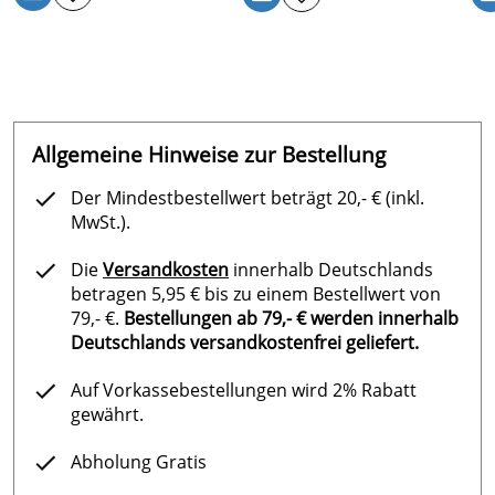
Allgemeine Hinweise zur Bestellung
Der Mindestbestellwert beträgt 20,- € (inkl.
MwSt.).
Die
Versandkosten
innerhalb Deutschlands
betragen 5,95 € bis zu einem Bestellwert von
79,- €.
Bestellungen ab 79,- € werden innerhalb
Deutschlands versandkostenfrei geliefert.
Auf Vorkassebestellungen wird 2% Rabatt
gewährt.
Abholung Gratis