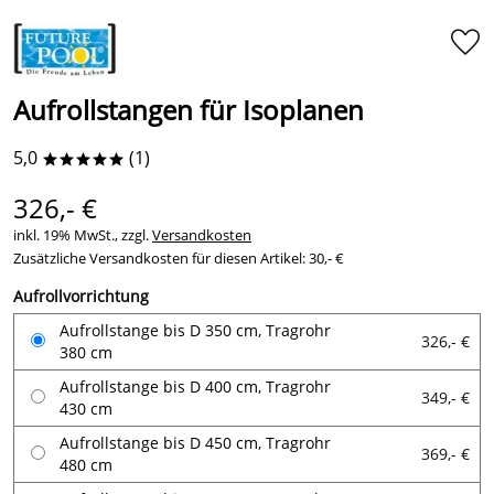
Aufrollstangen für Isoplanen
5,0
(1)
*****
326,- €
inkl. 19% MwSt., zzgl.
Versandkosten
Zusätzliche Versandkosten für diesen Artikel: 30,- €
Aufrollvorrichtung
Aufrollstange bis D 350 cm, Tragrohr
326,- €
380 cm
Aufrollstange bis D 400 cm, Tragrohr
349,- €
430 cm
Aufrollstange bis D 450 cm, Tragrohr
369,- €
480 cm