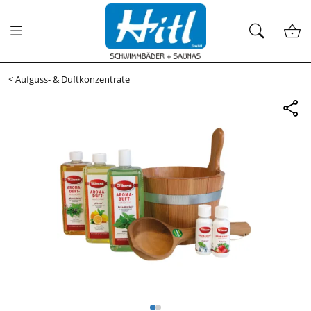
<
Aufguss- & Duftkonzentrate