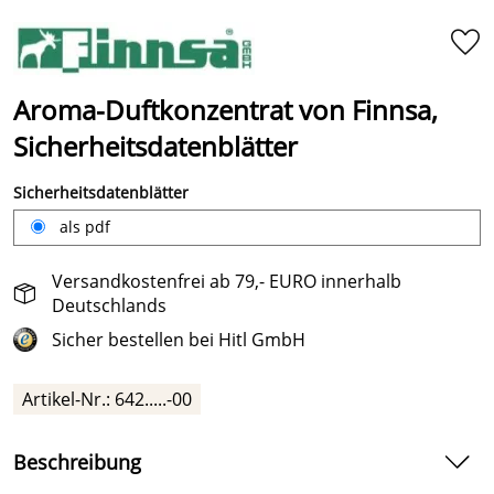
Aroma-Duftkonzentrat von Finnsa,
Sicherheitsdatenblätter
Sicherheitsdatenblätter
als pdf
Versandkostenfrei ab 79,- EURO innerhalb
Deutschlands
Sicher bestellen bei Hitl GmbH
Artikel-Nr.:
642.....-00
Beschreibung