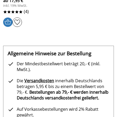
ab 17,95 €
inkl. 19% MwSt.
(4)
*****
Allgemeine Hinweise zur Bestellung
Der Mindestbestellwert beträgt 20,- € (inkl.
MwSt.).
Die
Versandkosten
innerhalb Deutschlands
betragen 5,95 € bis zu einem Bestellwert von
79,- €.
Bestellungen ab 79,- € werden innerhalb
Deutschlands versandkostenfrei geliefert.
Auf Vorkassebestellungen wird 2% Rabatt
gewährt.