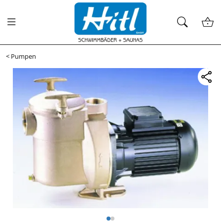
<
Pumpen