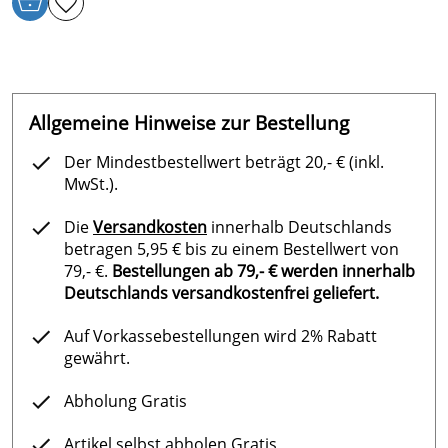
Allgemeine Hinweise zur Bestellung
Der Mindestbestellwert beträgt 20,- € (inkl.
MwSt.).
Die
Versandkosten
innerhalb Deutschlands
betragen 5,95 € bis zu einem Bestellwert von
79,- €.
Bestellungen ab 79,- € werden innerhalb
Deutschlands versandkostenfrei geliefert.
Auf Vorkassebestellungen wird 2% Rabatt
gewährt.
Abholung Gratis
Artikel selbst abholen Gratis