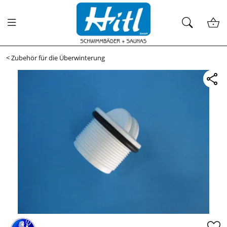
<
Zubehör für die Überwinterung