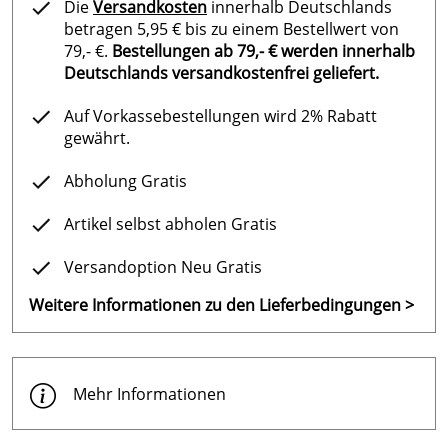
Die
Versandkosten
innerhalb Deutschlands
betragen 5,95 € bis zu einem Bestellwert von
79,- €.
Bestellungen ab 79,- € werden innerhalb
Deutschlands versandkostenfrei geliefert.
Auf Vorkassebestellungen wird 2% Rabatt
gewährt.
Abholung Gratis
Artikel selbst abholen Gratis
Versandoption Neu Gratis
Weitere Informationen zu den Lieferbedingungen >
Mehr Informationen