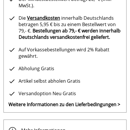
Anfrage.
MwSt.).
Die
Versandkosten
innerhalb Deutschlands
betragen 5,95 € bis zu einem Bestellwert von
79,- €.
Bestellungen ab 79,- € werden innerhalb
Deutschlands versandkostenfrei geliefert.
Auf Vorkassebestellungen wird 2% Rabatt
gewährt.
Abholung Gratis
Artikel selbst abholen Gratis
Versandoption Neu Gratis
Weitere Informationen zu den Lieferbedingungen >