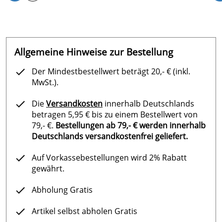
Allgemeine Hinweise zur Bestellung
Der Mindestbestellwert beträgt 20,- € (inkl.
MwSt.).
Die
Versandkosten
innerhalb Deutschlands
betragen 5,95 € bis zu einem Bestellwert von
79,- €.
Bestellungen ab 79,- € werden innerhalb
Deutschlands versandkostenfrei geliefert.
Auf Vorkassebestellungen wird 2% Rabatt
gewährt.
Abholung Gratis
Artikel selbst abholen Gratis